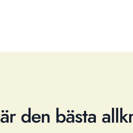
 är den bästa all