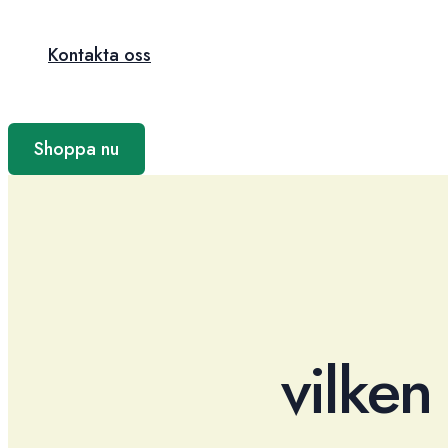
Kontakta oss
Shoppa nu
vilken